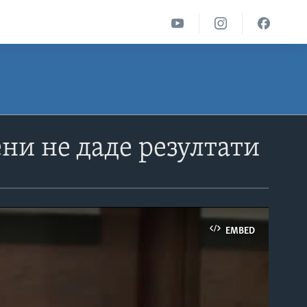
ни не даде резултати
EMBED