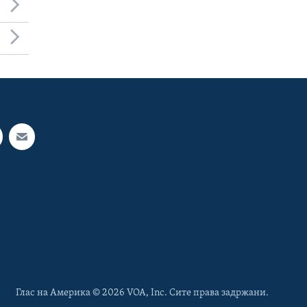
Глас на Америка © 2026 VOA, Inc. Сите права задржани.