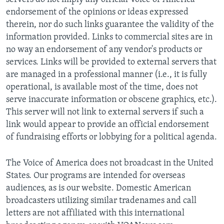
endorsement of the opinions or ideas expressed
therein, nor do such links guarantee the validity of the
information provided. Links to commercial sites are in
no way an endorsement of any vendor's products or
services. Links will be provided to external servers that
are managed in a professional manner (i.e., it is fully
operational, is available most of the time, does not
serve inaccurate information or obscene graphics, etc.).
This server will not link to external servers if such a
link would appear to provide an official endorsement
of fundraising efforts or lobbying for a political agenda.
The Voice of America does not broadcast in the United
States. Our programs are intended for overseas
audiences, as is our website. Domestic American
broadcasters utilizing similar tradenames and call
letters are not affiliated with this international