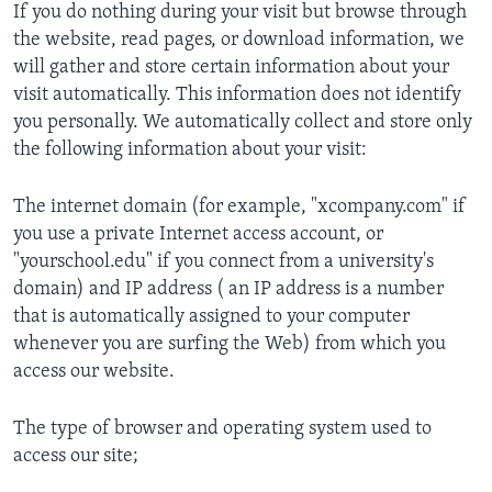
If you do nothing during your visit but browse through
ИНТЕРВЈУА
the website, read pages, or download information, we
Јазици
will gather and store certain information about your
visit automatically. This information does not identify
you personally. We automatically collect and store only
the following information about your visit:
The internet domain (for example, "xcompany.com" if
you use a private Internet access account, or
"yourschool.edu" if you connect from a university's
domain) and IP address ( an IP address is a number
that is automatically assigned to your computer
whenever you are surfing the Web) from which you
access our website.
The type of browser and operating system used to
access our site;