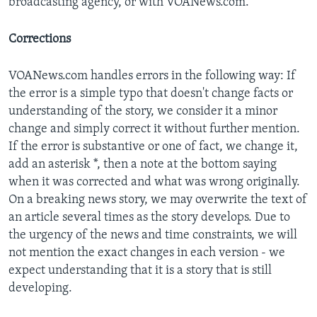
broadcasting agency, or with VOANews.com.
Corrections
VOANews.com handles errors in the following way: If
the error is a simple typo that doesn't change facts or
understanding of the story, we consider it a minor
change and simply correct it without further mention.
If the error is substantive or one of fact, we change it,
add an asterisk *, then a note at the bottom saying
when it was corrected and what was wrong originally.
On a breaking news story, we may overwrite the text of
an article several times as the story develops. Due to
the urgency of the news and time constraints, we will
not mention the exact changes in each version - we
expect understanding that it is a story that is still
developing.