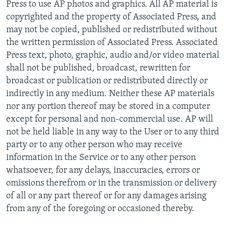
Press to use AP photos and graphics. All AP material is
copyrighted and the property of Associated Press, and
may not be copied, published or redistributed without
the written permission of Associated Press. Associated
Press text, photo, graphic, audio and/or video material
shall not be published, broadcast, rewritten for
broadcast or publication or redistributed directly or
indirectly in any medium. Neither these AP materials
nor any portion thereof may be stored in a computer
except for personal and non-commercial use. AP will
not be held liable in any way to the User or to any third
party or to any other person who may receive
information in the Service or to any other person
whatsoever, for any delays, inaccuracies, errors or
omissions therefrom or in the transmission or delivery
of all or any part thereof or for any damages arising
from any of the foregoing or occasioned thereby.