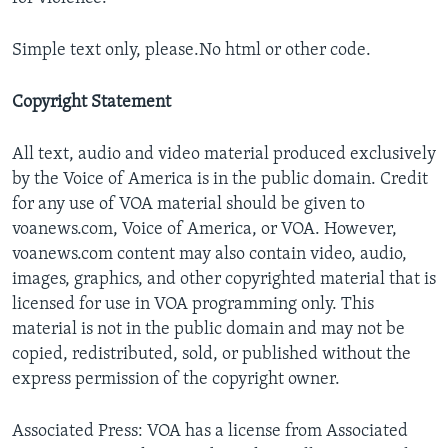
Simple text only, please.No html or other code.
Copyright Statement
All text, audio and video material produced exclusively
by the Voice of America is in the public domain. Credit
for any use of VOA material should be given to
voanews.com, Voice of America, or VOA. However,
voanews.com content may also contain video, audio,
images, graphics, and other copyrighted material that is
licensed for use in VOA programming only. This
material is not in the public domain and may not be
copied, redistributed, sold, or published without the
express permission of the copyright owner.
Associated Press: VOA has a license from Associated