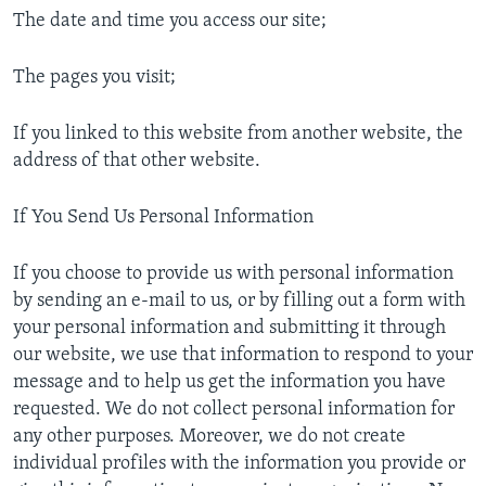
The date and time you access our site;
The pages you visit;
If you linked to this website from another website, the
address of that other website.
If You Send Us Personal Information
If you choose to provide us with personal information
by sending an e-mail to us, or by filling out a form with
your personal information and submitting it through
our website, we use that information to respond to your
message and to help us get the information you have
requested. We do not collect personal information for
any other purposes. Moreover, we do not create
individual profiles with the information you provide or