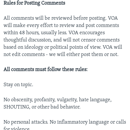
Rules for Posting Comments
All comments will be reviewed before posting. VOA
will make every effort to review and post comments
within 48 hours, usually less. VOA encourages
thoughtful discussion, and will not censor comments
based on ideology or political points of view. VOA will
not edit comments - we will either post them or not.
All comments must follow these rules:
Stay on topic.
No obscenity, profanity, vulgarity, hate language,
SHOUTING, or other bad behavior.
No personal attacks. No inflammatory language or calls
for violence.