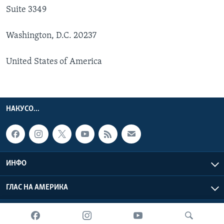
Suite 3349
Washington, D.C. 20237
United States of America
НАКУСО...
ИНФО
ГЛАС НА АМЕРИКА
Глас на Америка © 2026 VOA, Inc. Сите права задржани.