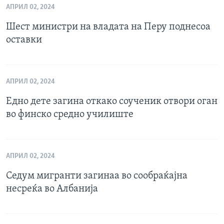
АПРИЛ 02, 2024
Шест министри на владата на Перу поднесоа
оставки
АПРИЛ 02, 2024
Едно дете загина откако соученик отвори оган
во финско средно училиште
АПРИЛ 02, 2024
Седум мигранти загинаа во сообраќајна
несреќа во Албанија