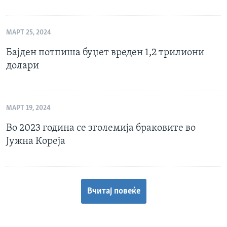
МАРТ 25, 2024
Бајден потпиша буџет вреден 1,2 трилиони
долари
МАРТ 19, 2024
Во 2023 година се зголемија браковите во
Јужна Кореја
Вчитај повеќе