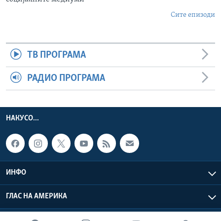
Сите епизоди
ТВ ПРОГРАМА
РАДИО ПРОГРАМА
НАКУСО...
ИНФО
ГЛАС НА АМЕРИКА