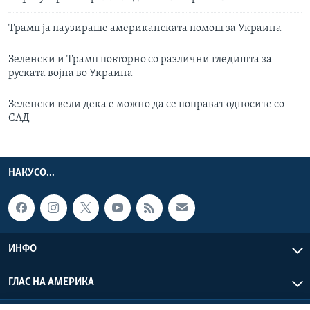
Трамп ја паузираше американската помош за Украина
Зеленски и Трамп повторно со различни гледишта за
руската војна во Украина
Зеленски вели дека е можно да се поправат односите со
САД
НАКУСО...
ИНФО
ГЛАС НА АМЕРИКА