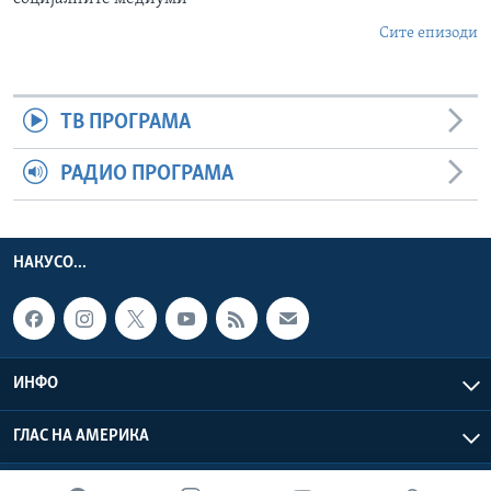
Сите епизоди
ТВ ПРОГРАМА
РАДИО ПРОГРАМА
НАКУСО...
ИНФО
ГЛАС НА АМЕРИКА