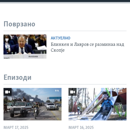
Поврзано
АКТУЕЛНО
Блинкен и Лавров се разминаа над
Скопје
Епизоди
МАРТ 17, 2025
МАРТ 16, 2025