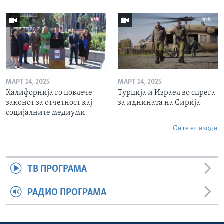
МАРТ 14, 2025
МАРТ 14, 2025
Калифорнија го повлече
Турција и Израел во спрега
законот за отчетност кај
за иднината на Сирија
социјалните медиуми
Сите епизоди
ТВ ПРОГРАМА
РАДИО ПРОГРАМА