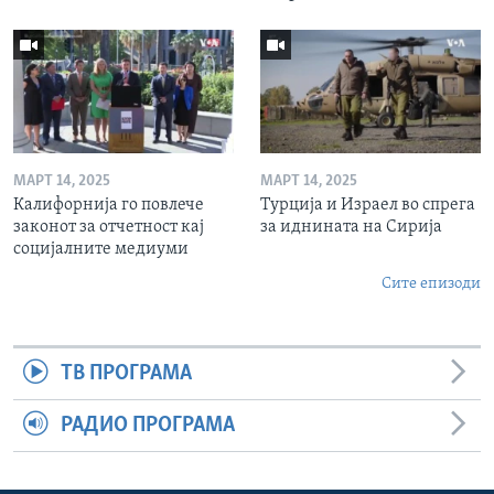
МАРТ 14, 2025
МАРТ 14, 2025
Калифорнија го повлече
Турција и Израел во спрега
законот за отчетност кај
за иднината на Сирија
социјалните медиуми
Сите епизоди
ТВ ПРОГРАМА
РАДИО ПРОГРАМА