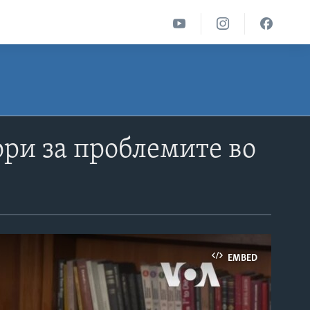
ри за проблемите во
EMBED