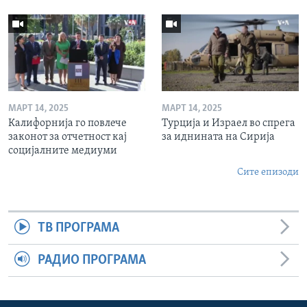
МАРТ 14, 2025
МАРТ 14, 2025
Калифорнија го повлече
Турција и Израел во спрега
законот за отчетност кај
за иднината на Сирија
социјалните медиуми
Сите епизоди
ТВ ПРОГРАМА
РАДИО ПРОГРАМА