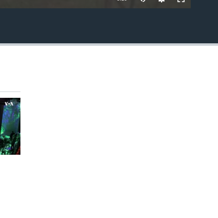
EMBED