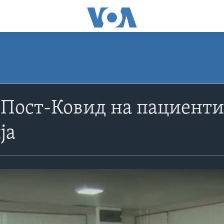
 Пост-Ковид на пациенти
ја