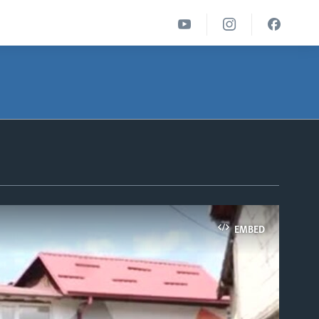
EMBED