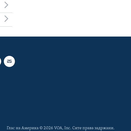
Глас на Америка © 2026 VOA, Inc. Сите права задржани.