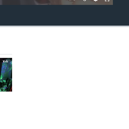
EMBED