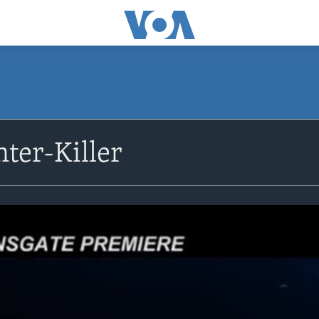
ter-Killer