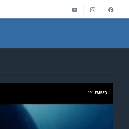
EMBED