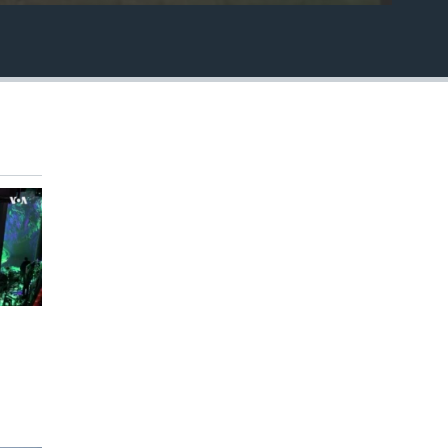
EMBED