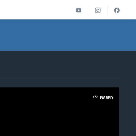
EMBED