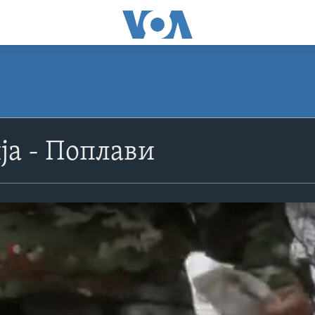
а - Поплави