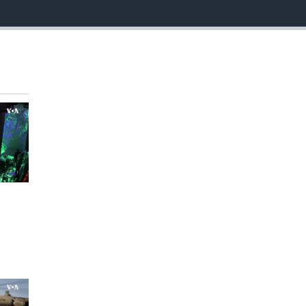
EMBED