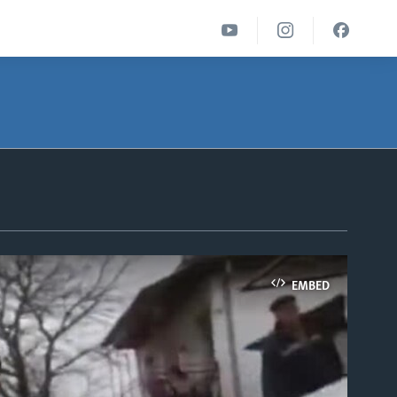
EMBED