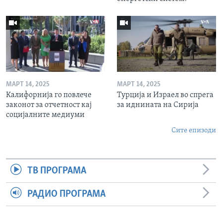
МАРТ 14, 2025
МАРТ 14, 2025
Калифорнија го повлече
Турција и Израел во спрега
законот за отчетност кај
за иднината на Сирија
социјалните медиуми
Сите епизоди
ТВ ПРОГРАМА
РАДИО ПРОГРАМА