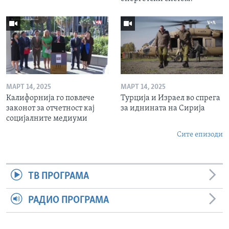
МАРТ 14, 2025
МАРТ 14, 2025
Калифорнија го повлече
Турција и Израел во спрега
законот за отчетност кај
за иднината на Сирија
социјалните медиуми
Сите епизоди
ТВ ПРОГРАМА
РАДИО ПРОГРАМА