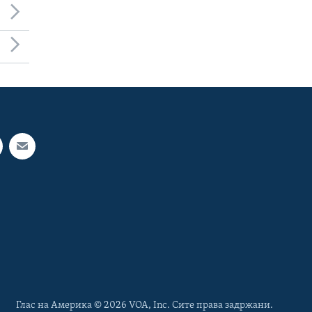
Глас на Америка © 2026 VOA, Inc. Сите права задржани.