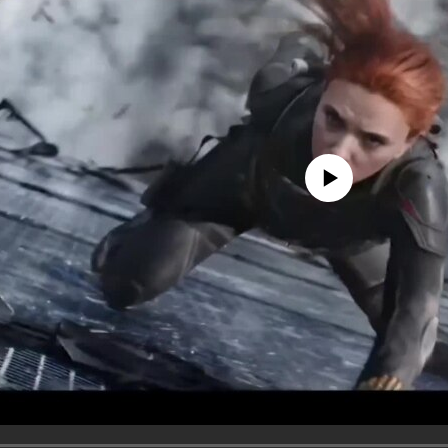
No media source currently avail