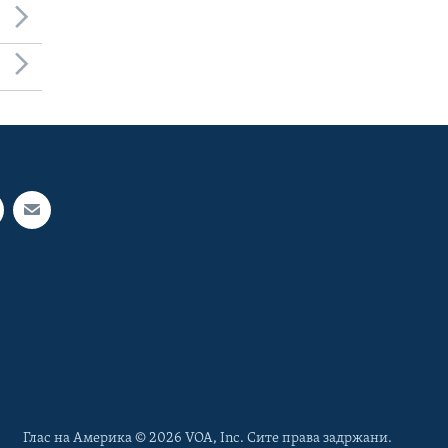
Глас на Америка © 2026 VOA, Inc. Сите права задржани.