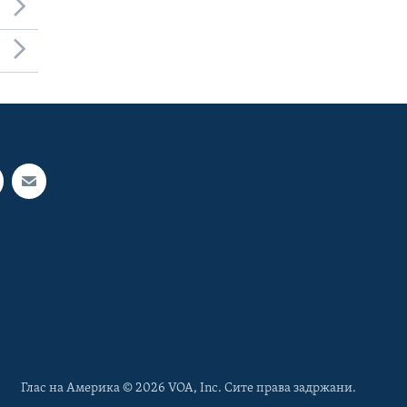
Глас на Америка © 2026 VOA, Inc. Сите права задржани.