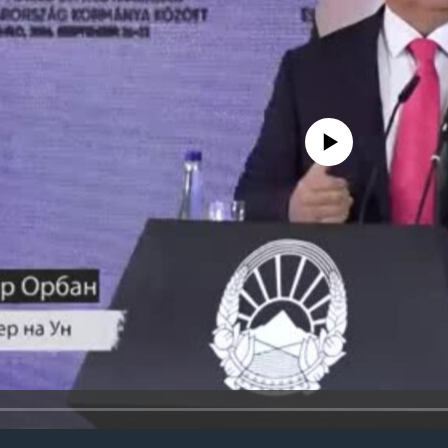
No media source currently avail