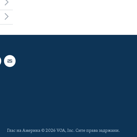
Глас на Америка © 2026 VOA, Inc. Сите права задржани.