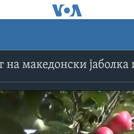
 на македонски јаболка