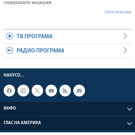
социјалните медиуми
Сите епизоди
ТВ ПРОГРАМА
РАДИО ПРОГРАМА
НАКУСО...
ИНФО
ГЛАС НА АМЕРИКА