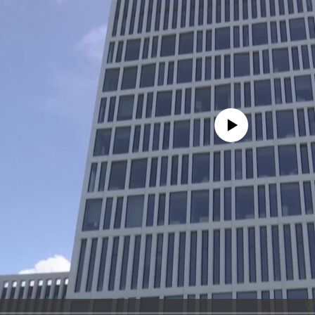
No media source currently avail