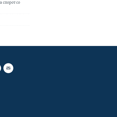
а спорот со