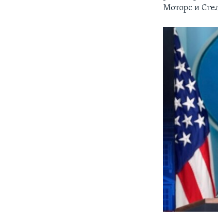
Моторс и Сте