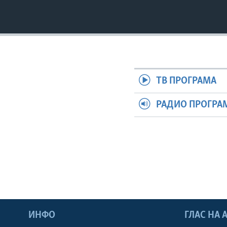
ТВ ПРОГРАМА
РАДИО ПРОГРА
ИНФО
ГЛАС НА