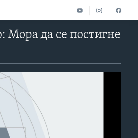
: Мора да се постигне