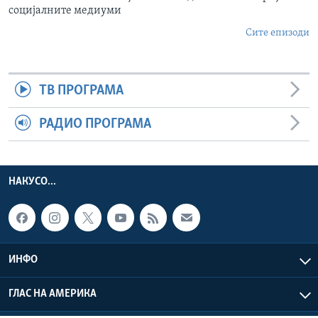
социјалните медиуми
Сите епизоди
ТВ ПРОГРАМА
РАДИО ПРОГРАМА
НАКУСО...
ИНФО
ГЛАС НА АМЕРИКА