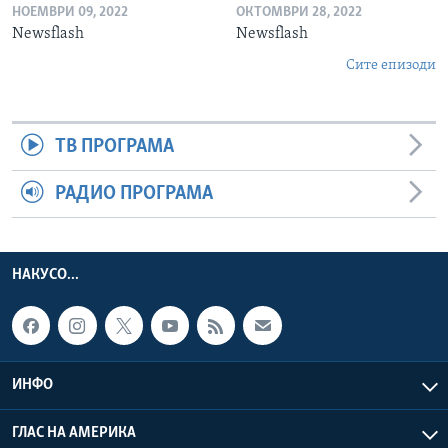
НОЕМВРИ 09, 2022
ОКТОМВРИ 28, 2022
Newsflash
Newsflash
Сите епизоди
ТВ ПРОГРАМА
РАДИО ПРОГРАМА
НАКУСО...
ИНФО
ГЛАС НА АМЕРИКА