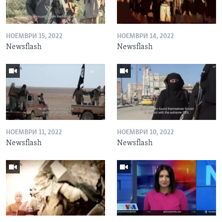
НОЕМВРИ 15, 2022
НОЕМВРИ 14, 2022
Newsflash
Newsflash
НОЕМВРИ 11, 2022
НОЕМВРИ 10, 2022
Newsflash
Newsflash