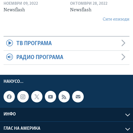
НОЕМВРИ 09, 2022
ОКТОМВРИ 28, 2022
Newsflash
Newsflash
Сите епизоди
ТВ ПРОГРАМА
РАДИО ПРОГРАМА
НАКУСО...
ИНФО
ГЛАС НА АМЕРИКА