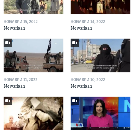
НОЕМВРИ 15, 2022
НОЕМВРИ 14, 2022
Newsflash
Newsflash
НОЕМВРИ 11, 2022
НОЕМВРИ 10, 2022
Newsflash
Newsflash