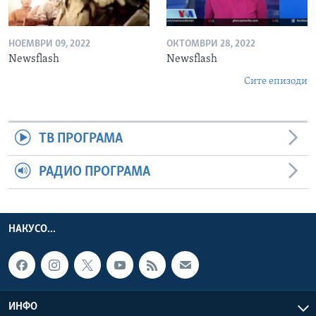
НОЕМВРИ 09, 2022
ОКТОМВРИ 28, 2022
Newsflash
Newsflash
Сите епизоди
ТВ ПРОГРАМА
РАДИО ПРОГРАМА
НАКУСО...
ИНФО