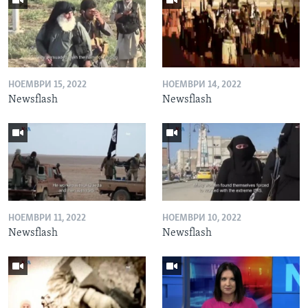
НОЕМВРИ 15, 2022
НОЕМВРИ 14, 2022
Newsflash
Newsflash
НОЕМВРИ 11, 2022
НОЕМВРИ 10, 2022
Newsflash
Newsflash