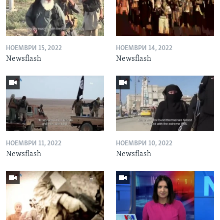
НОЕМВРИ 15, 2022
НОЕМВРИ 14, 2022
Newsflash
Newsflash
НОЕМВРИ 11, 2022
НОЕМВРИ 10, 2022
Newsflash
Newsflash