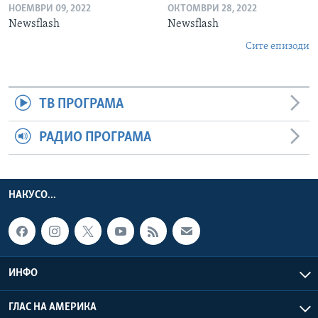
НОЕМВРИ 09, 2022
ОКТОМВРИ 28, 2022
Newsflash
Newsflash
Сите епизоди
ТВ ПРОГРАМА
РАДИО ПРОГРАМА
НАКУСО...
ИНФО
ГЛАС НА АМЕРИКА