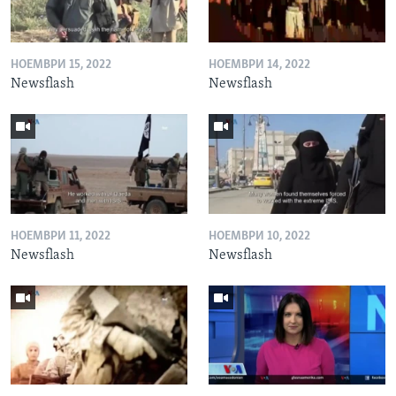
НОЕМВРИ 15, 2022
НОЕМВРИ 14, 2022
Newsflash
Newsflash
НОЕМВРИ 11, 2022
НОЕМВРИ 10, 2022
Newsflash
Newsflash