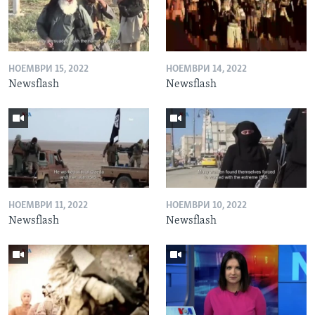
НОЕМВРИ 15, 2022
НОЕМВРИ 14, 2022
Newsflash
Newsflash
НОЕМВРИ 11, 2022
НОЕМВРИ 10, 2022
Newsflash
Newsflash