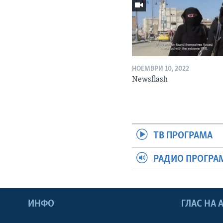
НОЕМВРИ 10, 2022
Newsflash
ТВ ПРОГРАМА
РАДИО ПРОГРА
ИНФО
ГЛАС НА