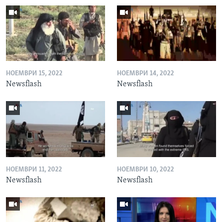
НОЕМВРИ 15, 2022
НОЕМВРИ 14, 2022
Newsflash
Newsflash
НОЕМВРИ 11, 2022
НОЕМВРИ 10, 2022
Newsflash
Newsflash