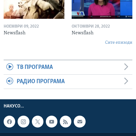
НОЕМВРИ 09, 2022
ОКТОМВРИ 28, 2022
Newsflash
Newsflash
Сите епизоди
ТВ ПРОГРАМА
РАДИО ПРОГРАМА
НАКУСО...