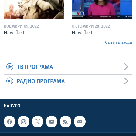
НОЕМВРИ 09, 2022
ОКТОМВРИ 28, 2022
Newsflash
Newsflash
Сите епизоди
ТВ ПРОГРАМА
РАДИО ПРОГРАМА
НАКУСО...