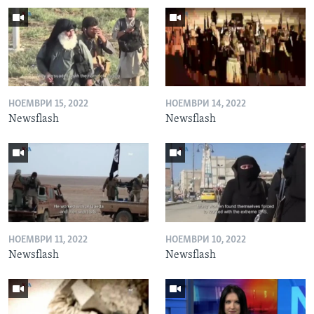
НОЕМВРИ 15, 2022
НОЕМВРИ 14, 2022
Newsflash
Newsflash
НОЕМВРИ 11, 2022
НОЕМВРИ 10, 2022
Newsflash
Newsflash