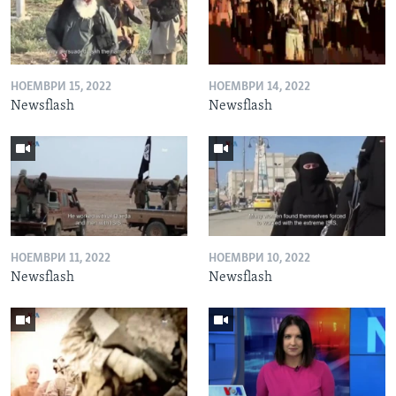
НОЕМВРИ 15, 2022
НОЕМВРИ 14, 2022
Newsflash
Newsflash
НОЕМВРИ 11, 2022
НОЕМВРИ 10, 2022
Newsflash
Newsflash