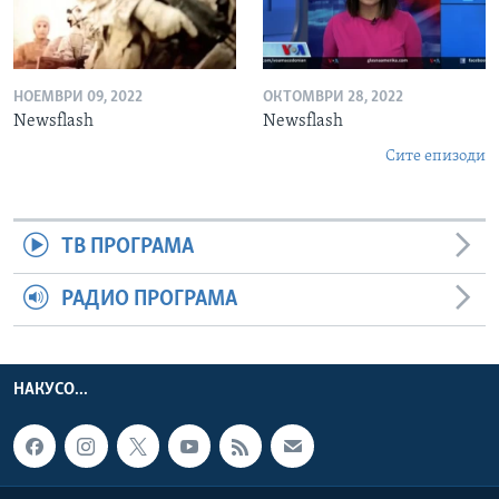
НОЕМВРИ 09, 2022
ОКТОМВРИ 28, 2022
Newsflash
Newsflash
Сите епизоди
ТВ ПРОГРАМА
РАДИО ПРОГРАМА
НАКУСО...