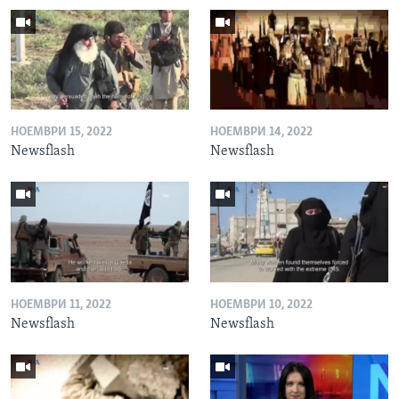
НОЕМВРИ 15, 2022
НОЕМВРИ 14, 2022
Newsflash
Newsflash
НОЕМВРИ 11, 2022
НОЕМВРИ 10, 2022
Newsflash
Newsflash