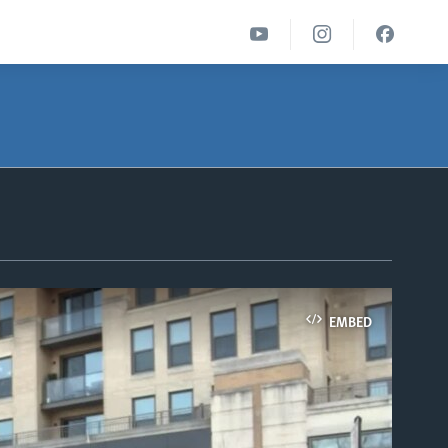
EMBED