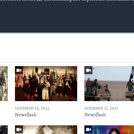
НОЕМВРИ 14, 2022
НОЕМВРИ 11, 2022
Newsflash
Newsflash