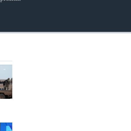
EMBED