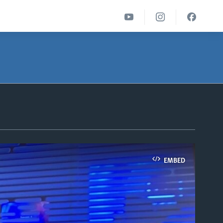
EMBED