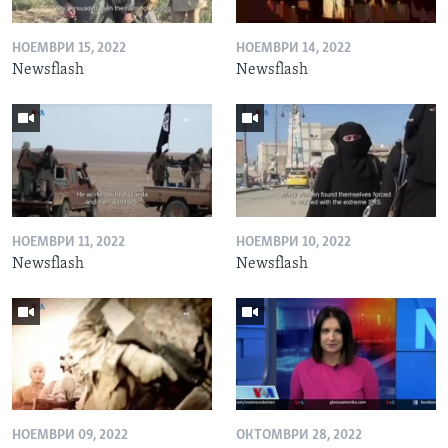
НОЕМВРИ 15, 2022
НОЕМВРИ 14, 2022
Newsflash
Newsflash
НОЕМВРИ 11, 2022
НОЕМВРИ 10, 2022
Newsflash
Newsflash
НОЕМВРИ 09, 2022
ОКТОМВРИ 28, 2022