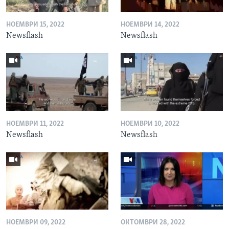
НОЕМВРИ 15, 2022
НОЕМВРИ 14, 2022
Newsflash
Newsflash
НОЕМВРИ 11, 2022
НОЕМВРИ 10, 2022
Newsflash
Newsflash
НОЕМВРИ 09, 2022
ОКТОМВРИ 28, 2022